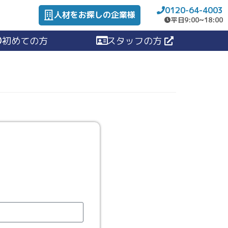
0120-64-4003
人材をお探しの企業様
平日9:00~18:00
初めての方
スタッフの方