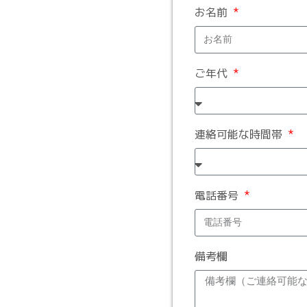
お名前
ご年代
連絡可能な時間帯
電話番号
備考欄