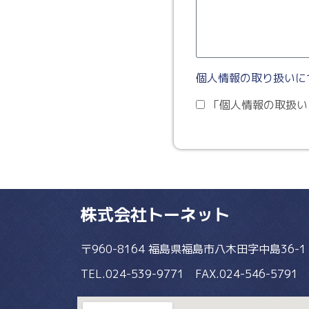
個人情報の取り扱いに
「個人情報の取扱い
株式会社トーネット
〒960-8164 福島県福島市八木田字中島36-1
TEL.024-539-9771 FAX.024-546-5791