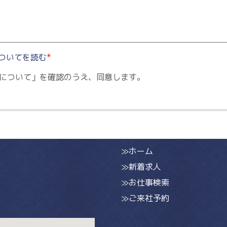
ついてを読む
*
について」を確認のうえ、同意します。
≫ホーム
≫新着求人
≫お仕事検索
≫ご来社予約