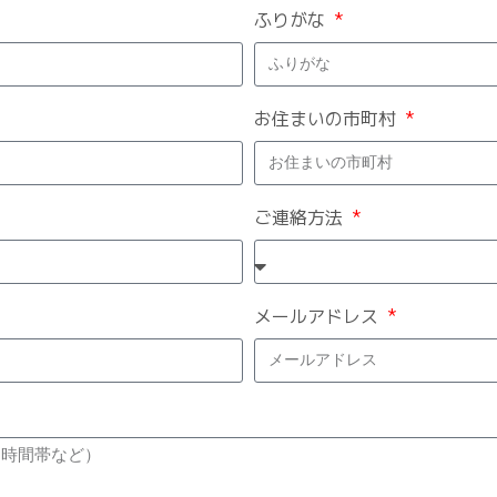
ふりがな
お住まいの市町村
ご連絡方法
メールアドレス