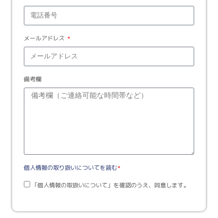
メールアドレス
備考欄
個人情報の取り扱いについてを読む
*
「個人情報の取扱いについて」を確認のうえ、同意します。