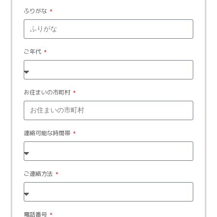
ふりがな
ご年代
お住まいの市町村
連絡可能な時間帯
ご連絡方法
電話番号